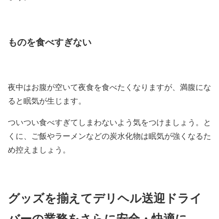
ものを食べすぎない
夜中はお腹が空いて夜食を食べたくなりますが、満腹にな
ると眠気が生じます。
ついつい食べすぎてしまわないよう気をつけましょう。と
くに、ご飯やラーメンなどの炭水化物は眠気が強くなるた
め控えましょう。
グッズを揃えてデリヘル送迎ドライ
バーの業務をさらに安全・快適に