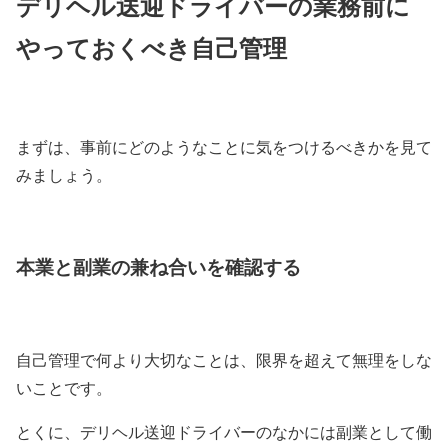
デリヘル送迎ドライバーの業務前に
やっておくべき自己管理
まずは、事前にどのようなことに気をつけるべきかを見て
みましょう。
本業と副業の兼ね合いを確認する
自己管理で何より大切なことは、限界を超えて無理をしな
いことです。
とくに、デリヘル送迎ドライバーのなかには副業として働