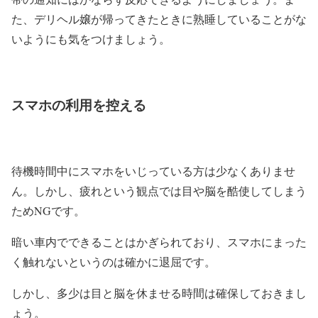
た、デリヘル嬢が帰ってきたときに熟睡していることがな
いようにも気をつけましょう。
スマホの利用を控える
待機時間中にスマホをいじっている方は少なくありませ
ん。しかし、疲れという観点では目や脳を酷使してしまう
ためNGです。
暗い車内でできることはかぎられており、スマホにまった
く触れないというのは確かに退屈です。
しかし、多少は目と脳を休ませる時間は確保しておきまし
ょう。