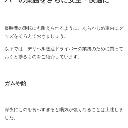
長時間の運転にも耐えられるように、あらかじめ車内にグ
ッズをそろえておきましょう。
以下では、デリヘル送迎ドライバーの業務のために買って
おくと捗るものをご紹介しています。
ガムや飴
深夜にものを食べすぎると眠気が強くなることは上述しま
した。