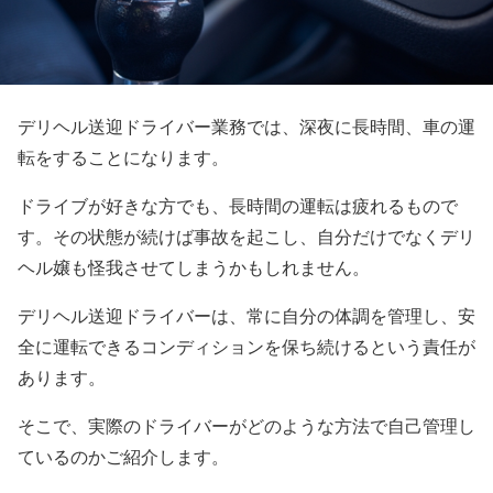
デリヘル送迎ドライバー業務では、深夜に長時間、車の運
転をすることになります。
ドライブが好きな方でも、長時間の運転は疲れるもので
す。その状態が続けば事故を起こし、自分だけでなくデリ
ヘル嬢も怪我させてしまうかもしれません。
デリヘル送迎ドライバーは、常に自分の体調を管理し、安
全に運転できるコンディションを保ち続けるという責任が
あります。
そこで、実際のドライバーがどのような方法で自己管理し
ているのかご紹介します。