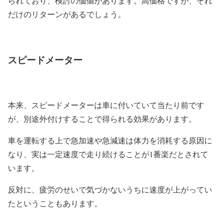
られており、検討の価値があります。高価格ですが、それ
だけのリターンがあるでしょう。
スピードメーター
本来、スピードメーターは車に付いていて当たり前です
が、別途外付けすることで得られる効果があります。
車を運転する上で急加速や急減速は体力を消耗する原因に
なり、実は一定速度で走り続けることが1番楽だとされて
います。
反対に、疲労のせいで気づかないうちに速度が上がってい
たということもあります。