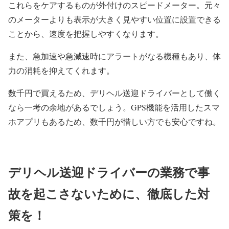
これらをケアするものが外付けのスピードメーター。元々
のメーターよりも表示が大きく見やすい位置に設置できる
ことから、速度を把握しやすくなります。
また、急加速や急減速時にアラートがなる機種もあり、体
力の消耗を抑えてくれます。
数千円で買えるため、デリヘル送迎ドライバーとして働く
なら一考の余地があるでしょう。GPS機能を活用したスマ
ホアプリもあるため、数千円が惜しい方でも安心ですね。
デリヘル送迎ドライバーの業務で事
故を起こさないために、徹底した対
策を！