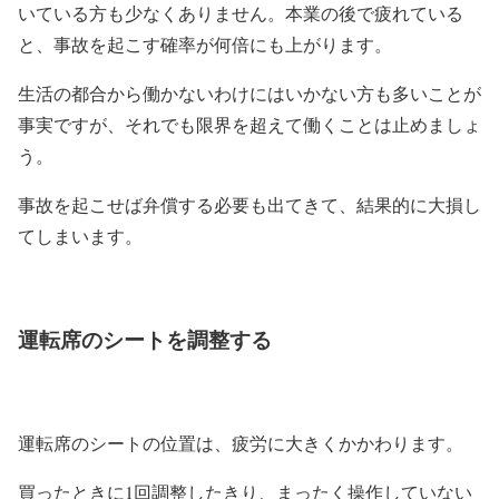
いている方も少なくありません。本業の後で疲れている
と、事故を起こす確率が何倍にも上がります。
生活の都合から働かないわけにはいかない方も多いことが
事実ですが、それでも限界を超えて働くことは止めましょ
う。
事故を起こせば弁償する必要も出てきて、結果的に大損し
てしまいます。
運転席のシートを調整する
運転席のシートの位置は、疲労に大きくかかわります。
買ったときに1回調整したきり、まったく操作していない