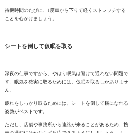
待機時間のたびに、1度車から下りて軽くストレッチする
ことを心がけましょう。
シートを倒して仮眠を取る
深夜の仕事ですから、やはり眠気は避けて通れない問題で
す。眠気を確実に取るためには、仮眠を取るしかありませ
ん。
疲れをしっかり取るためには、シートを倒して横になれる
姿勢がベストです。
ただし、店舗や事務所から連絡が来ることがあるため、携
帯の通知にはかならず反応できるようにしましょう。ま