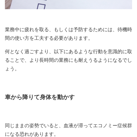
業務中に疲れを取る、もしくは予防するためには、待機時
間の使い方を工夫する必要があります。
何となく過ごすより、以下にあるような行動を意識的に取
ることで、より長時間の業務にも耐えうるようになるでし
ょう。
車から降りて身体を動かす
同じままの姿勢でいると、血液が滞ってエコノミー症候群
になる恐れがあります。