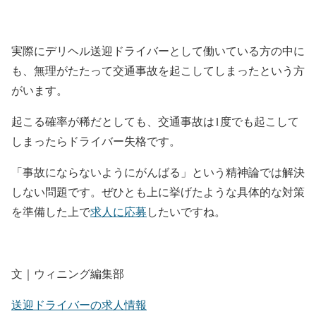
実際にデリヘル送迎ドライバーとして働いている方の中に
も、無理がたたって交通事故を起こしてしまったという方
がいます。
起こる確率が稀だとしても、交通事故は1度でも起こして
しまったらドライバー失格です。
「事故にならないようにがんばる」という精神論では解決
しない問題です。ぜひとも上に挙げたような具体的な対策
を準備した上で
求人に応募
したいですね。
文｜ウィニング編集部
送迎ドライバーの求人情報