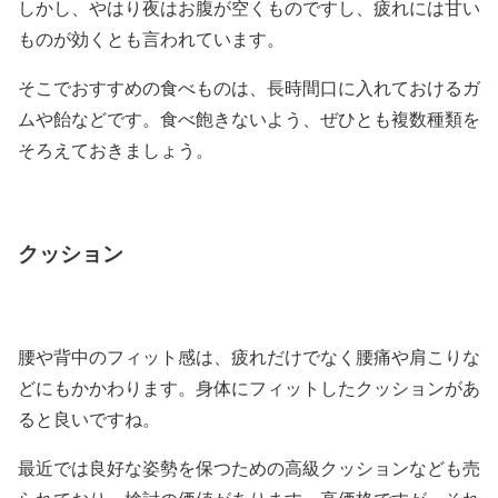
しかし、やはり夜はお腹が空くものですし、疲れには甘い
ものが効くとも言われています。
そこでおすすめの食べものは、長時間口に入れておけるガ
ムや飴などです。食べ飽きないよう、ぜひとも複数種類を
そろえておきましょう。
クッション
腰や背中のフィット感は、疲れだけでなく腰痛や肩こりな
どにもかかわります。身体にフィットしたクッションがあ
ると良いですね。
最近では良好な姿勢を保つための高級クッションなども売