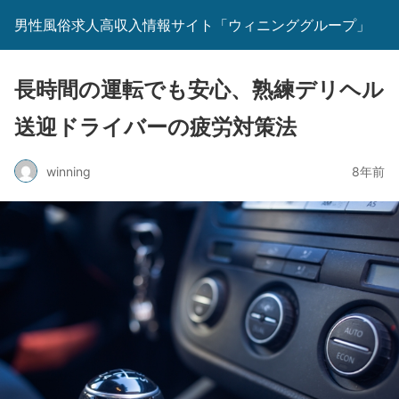
男性風俗求人高収入情報サイト「ウィニンググループ」
長時間の運転でも安心、熟練デリヘル
送迎ドライバーの疲労対策法
winning
8年前