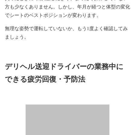
方も少なくありません。しかし、年月が経つと体型の変化
でシートのベストポジションが変わります。
無理な姿勢で運転していないか、もう1度よく確認してみ
ましょう。
デリヘル送迎ドライバーの業務中に
できる疲労回復・予防法