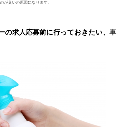
のが臭いの原因になります。
ーの求人応募前に行っておきたい、車