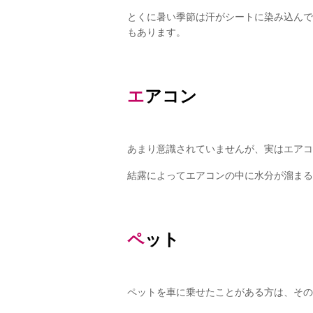
とくに暑い季節は汗がシートに染み込んで
もあります。
エアコン
あまり意識されていませんが、実はエアコ
結露によってエアコンの中に水分が溜まる
ペット
ペットを車に乗せたことがある方は、その