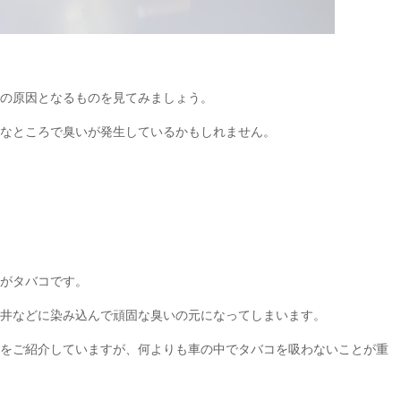
の原因となるものを見てみましょう。
なところで臭いが発生しているかもしれません。
がタバコです。
井などに染み込んで頑固な臭いの元になってしまいます。
をご紹介していますが、何よりも車の中でタバコを吸わないことが重