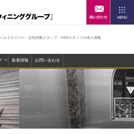
リヘルドライバー・女性内勤スタッフ・WEBスタッフの求人情報、
グ
新着情報
お問い合わせ