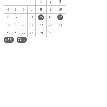
1
2
3
4
5
6
7
8
9
10
11
12
13
14
15
16
17
18
19
20
21
22
23
24
25
26
27
28
29
30
« 5月
7月 »