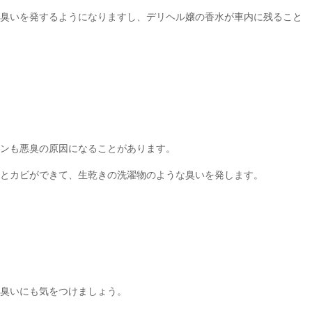
臭いを発するようになりますし、デリヘル嬢の香水が車内に残ること
ンも悪臭の原因になることがあります。
とカビができて、生乾きの洗濯物のような臭いを発します。
臭いにも気をつけましょう。