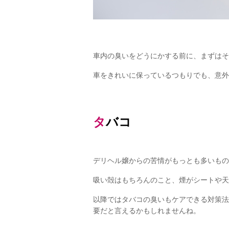
車内の臭いをどうにかする前に、まずはそ
車をきれいに保っているつもりでも、意外
タバコ
デリヘル嬢からの苦情がもっとも多いもの
吸い殻はもちろんのこと、煙がシートや天
以降ではタバコの臭いもケアできる対策法
要だと言えるかもしれませんね。