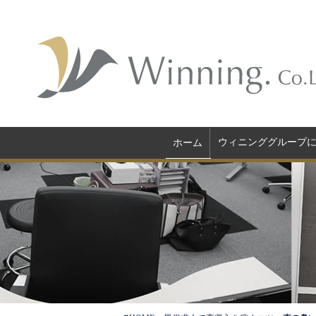
ウィニンググループ
ホーム