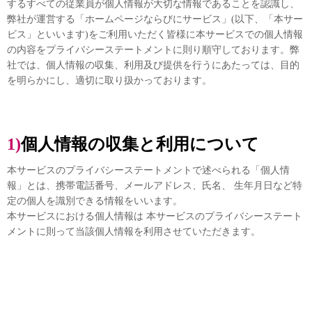
するすべての従業員が個人情報が大切な情報であることを認識し、
弊社が運営する「ホームページならびにサービス」(以下、「本サー
ビス」といいます)をご利用いただく皆様に本サービスでの個人情報
の内容をプライバシーステートメントに則り順守しております。弊
社では、個人情報の収集、利用及び提供を行うにあたっては、目的
を明らかにし、適切に取り扱かっております。
1)個人情報の収集と利用について
本サービスのプライバシーステートメントで述べられる「個人情
報」とは、携帯電話番号、メールアドレス、氏名、 生年月日など特
定の個人を識別できる情報をいいます。
本サービスにおける個人情報は 本サービスのプライバシーステート
メントに則って当該個人情報を利用させていただきます。