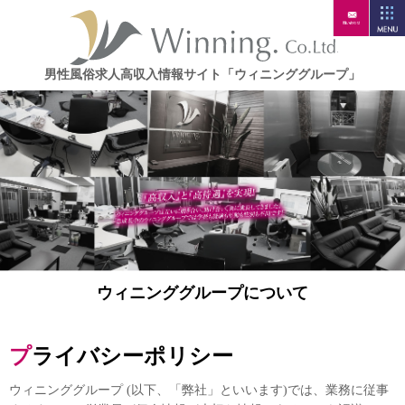
男性風俗求人高収入情報サイト「ウィニンググループ」
ウィニンググループについて
プライバシーポリシー
ウィニンググループ (以下、「弊社」といいます)では、業務に従事