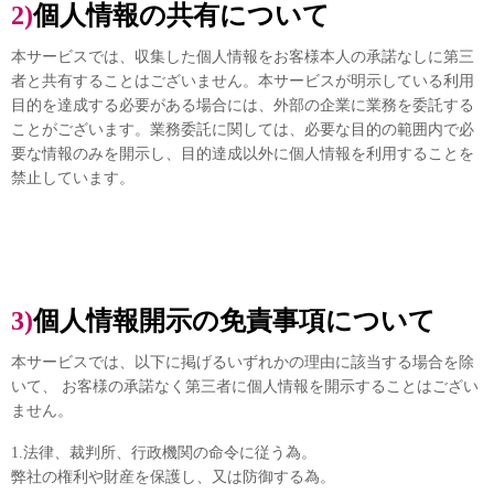
2)個人情報の共有について
本サービスでは、収集した個人情報をお客様本人の承諾なしに第三
者と共有することはございません。本サービスが明示している利用
目的を達成する必要がある場合には、外部の企業に業務を委託する
ことがございます。業務委託に関しては、必要な目的の範囲内で必
要な情報のみを開示し、目的達成以外に個人情報を利用することを
禁止しています。
3)個人情報開示の免責事項について
本サービスでは、以下に掲げるいずれかの理由に該当する場合を除
いて、 お客様の承諾なく第三者に個人情報を開示することはござい
ません。
1.法律、裁判所、行政機関の命令に従う為。
弊社の権利や財産を保護し、又は防御する為。