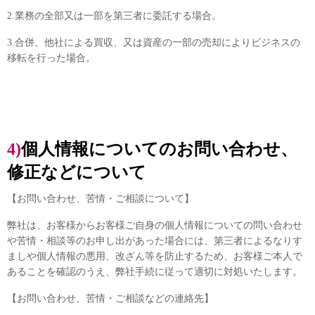
2.業務の全部又は一部を第三者に委託する場合。
3.合併、他社による買収、又は資産の一部の売却によりビジネスの
移転を行った場合。
4)個人情報についてのお問い合わせ、
修正などについて
【お問い合わせ、苦情・ご相談について】
弊社は、お客様からお客様ご自身の個人情報についての問い合わせ
や苦情・相談等のお申し出があった場合には、第三者によるなりす
ましや個人情報の悪用、改ざん等を防止するため、お客様ご本人で
あることを確認のうえ、弊社手続に従って適切に対処いたします。
【お問い合わせ、苦情・ご相談などの連絡先】