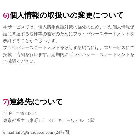
6)個人情報の取扱いの変更について
本サービスでは、個人情報保護対策の強化のため、また個人情報保
護に関連する法律等の遵守のためにプライバシーステートメントを
改訂することがございます。
プライバシーステートメントを改訂する場合には、本サービスにて
掲載、告知を行います。定期的にプライバシー・ステートメントを
ご確認ください。
7)連絡先について
住 所: 〒197-0021
東京都福生市東町1-1 KTDキョーワビル 5階
e-mail:info@h-mousou.com (24時間)